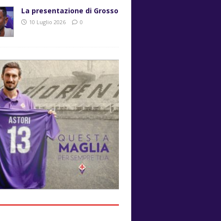
La presentazione di Grosso
10 Luglio 2026
0