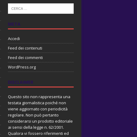
META
Accedi
Feed dei contenuti
Feed dei commenti
WordPress.org
DISCLAIMER
Questo sito non rappresenta una
testata giornalistica poiché non
viene aggiornato con periodicità
regolare. Non può pertanto
considerarsi un prodotto editoriale
ai sensi della legge n. 62/2001.
Qualora vi fossero riferimenti ed