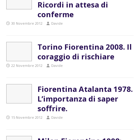
Ricordi in attesa di
conferme
30 Novembre 2012
Davide
Torino Fiorentina 2008. Il
coraggio di rischiare
22 Novembre 2012
Davide
Fiorentina Atalanta 1978.
L’importanza di saper
soffrire.
15 Novembre 2012
Davide