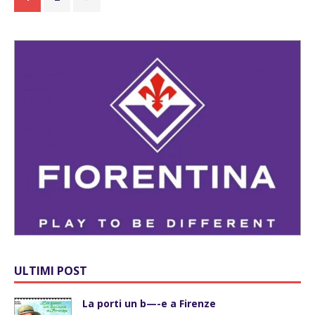
ULTIMI POST
La porti un b—-e a Firenze