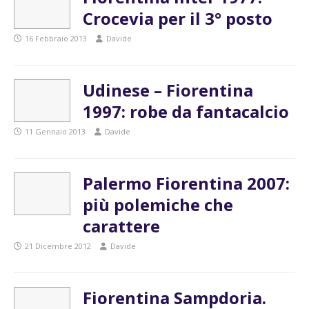
Crocevia per il 3° posto
16 Febbraio 2013
Davide
Udinese – Fiorentina
1997: robe da fantacalcio
11 Gennaio 2013
Davide
Palermo Fiorentina 2007:
più polemiche che
carattere
21 Dicembre 2012
Davide
Fiorentina Sampdoria.