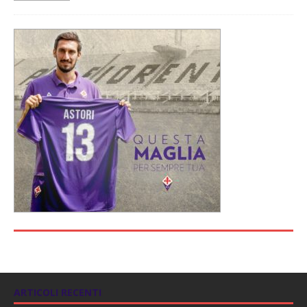
ARTICOLI RECENTI