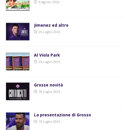
6 Agosto 2026
Jimenez ed altro
26 Luglio 2026
Al Viola Park
24 Luglio 2026
Grosse novità
18 Luglio 2026
La presentazione di Grosso
10 Luglio 2026