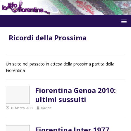
Ricordi della Prossima
Un salto nel passato in attesa della prossima partita della
Fiorentina
Fiorentina Genoa 2010:
ultimi sussulti
16 Marzo 2013
Davide
Fiorentina Inter 1977.