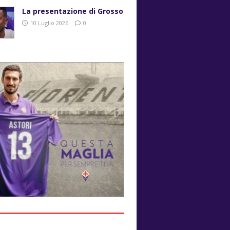
La presentazione di Grosso
10 Luglio 2026
0