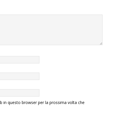
eb in questo browser per la prossima volta che