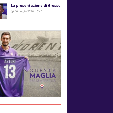
La presentazione di Grosso
10 Luglio 2026
0