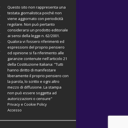
Questo sito non rappresenta una
testata giornalistica poiché non
viene aggiornato con periodicità
regolare. Non può pertanto
considerarsi un prodotto editoriale
ai sensi della legge n. 62/2001.
Qualora vi fossero riferimenti ed
espressioni del proprio pensiero
od opinione si fa riferimento alle
garanzie contenute nell'articolo 21
della Costituzione Italiana: "Tutti
hanno diritto di manifestare
liberamente il proprio pensiero con
la parola, lo scritto e ogni altro
mezzo di diffusione. La stampa
non può essere soggetta ad
autorizzazioni o censure"
Privacy e Cookie Policy
Accesso