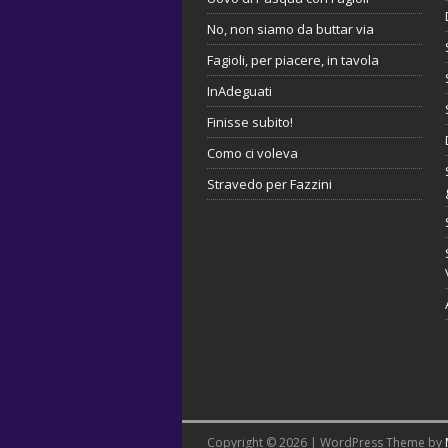
No, non siamo da buttar via
Fagioli, per piacere, in tavola
InAdeguati
Finisse subito!
Como ci voleva
Stravedo per Fazzini
Copyright © 2026 | WordPress Theme by