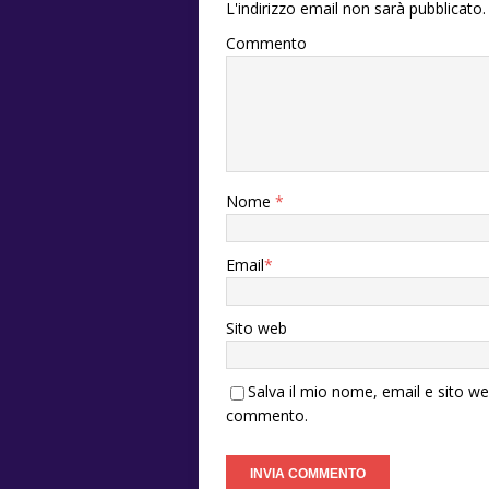
L'indirizzo email non sarà pubblicato.
Commento
Nome
*
Email
*
Sito web
Salva il mio nome, email e sito w
commento.