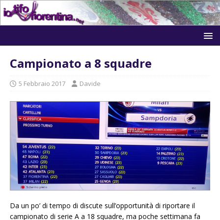
Campionato a 8 squadre
5 Febbraio 2017
Davide
Da un po’ di tempo di discute sull’opportunità di riportare il
campionato di serie A a 18 squadre, ma poche settimana fa