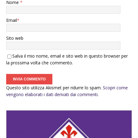
Nome
*
Email
*
Sito web
Salva il mio nome, email e sito web in questo browser per
la prossima volta che commento.
Questo sito utilizza Akismet per ridurre lo spam.
Scopri come
vengono elaborati i dati derivati dai commenti
.