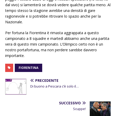
dal vivo) si lamenterà se dovrà vedere qualche partita meno. Al
tempo stesso la stagione avrebbe una densità di gare
ragionevole e si potrebbe ritrovare lo spazio anche per la
Nazionale.
Per fortuna la Fiorentina è rimasta aggrappata a questo
campionato a 8 squadre e martedì abbiamo anche una partita
vera di questo mini campionato. L’Olimpico certo non è un
nostro portafortuna, ma non perdere sarebbe davvero
importante.
FIORENTINA
PRECEDENTE
Di buono a Pescara c’è solo il…
SUCCESSIVO
Scuppe!