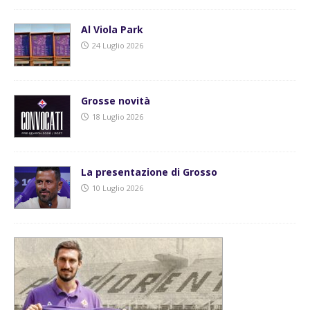
Al Viola Park
24 Luglio 2026
Grosse novità
18 Luglio 2026
La presentazione di Grosso
10 Luglio 2026