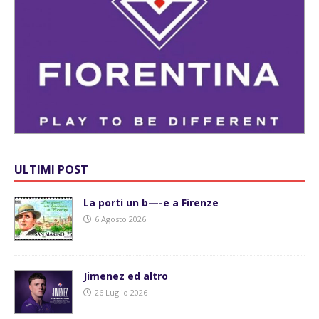
ULTIMI POST
La porti un b—-e a Firenze
6 Agosto 2026
Jimenez ed altro
26 Luglio 2026