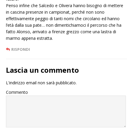
Penso infine che Salcedo e Olivera hanno bisogno di mettere
in cascina presenze in campionat, perché non sono
effettivamente peggio di tanti nomi che circolano ed hanno
l’età dalla sua pate… non dimentichiamoci il percorso che ha
fatto Alonso, arrivato a firenze grezzo come una lastra di
marmo appena estratta.
RISPONDI
Lascia un commento
L'indirizzo email non sarà pubblicato.
Commento