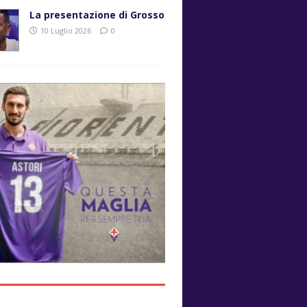
La presentazione di Grosso
10 Luglio 2026
0