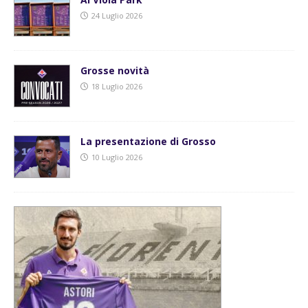
24 Luglio 2026
Grosse novità
18 Luglio 2026
La presentazione di Grosso
10 Luglio 2026