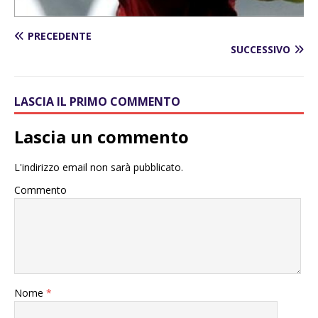
PRECEDENTE
SUCCESSIVO
LASCIA IL PRIMO COMMENTO
Lascia un commento
L'indirizzo email non sarà pubblicato.
Commento
Nome
*