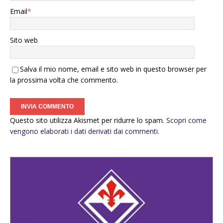
Email
*
Sito web
Salva il mio nome, email e sito web in questo browser per
la prossima volta che commento.
Questo sito utilizza Akismet per ridurre lo spam.
Scopri come
vengono elaborati i dati derivati dai commenti
.