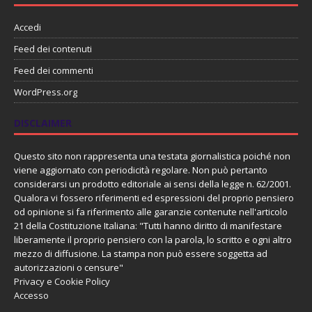
Accedi
Feed dei contenuti
Feed dei commenti
WordPress.org
DISCLAIMER
Questo sito non rappresenta una testata giornalistica poiché non
viene aggiornato con periodicità regolare. Non può pertanto
considerarsi un prodotto editoriale ai sensi della legge n. 62/2001.
Qualora vi fossero riferimenti ed espressioni del proprio pensiero
od opinione si fa riferimento alle garanzie contenute nell'articolo
21 della Costituzione Italiana: "Tutti hanno diritto di manifestare
liberamente il proprio pensiero con la parola, lo scritto e ogni altro
mezzo di diffusione. La stampa non può essere soggetta ad
autorizzazioni o censure"
Privacy e Cookie Policy
Accesso