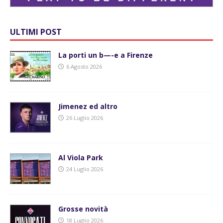
ULTIMI POST
La porti un b—-e a Firenze
6 Agosto 2026
Jimenez ed altro
26 Luglio 2026
Al Viola Park
24 Luglio 2026
Grosse novità
18 Luglio 2026