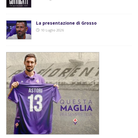
La presentazione di Grosso
10 Luglio 2026