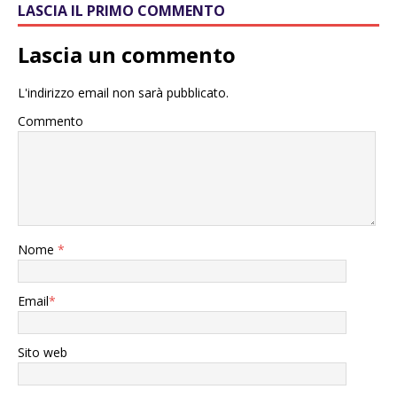
LASCIA IL PRIMO COMMENTO
Lascia un commento
L'indirizzo email non sarà pubblicato.
Commento
Nome
*
Email
*
Sito web