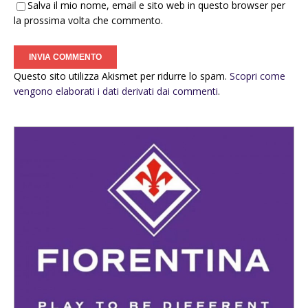
Salva il mio nome, email e sito web in questo browser per
la prossima volta che commento.
Questo sito utilizza Akismet per ridurre lo spam.
Scopri come
vengono elaborati i dati derivati dai commenti
.