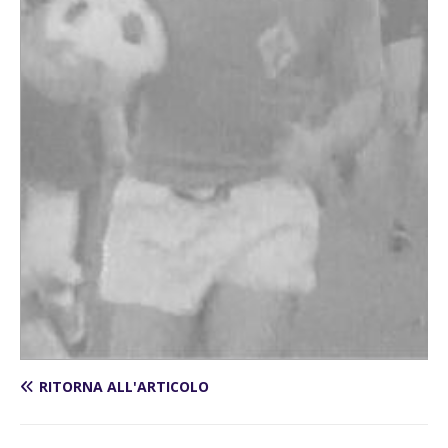
RITORNA ALL'ARTICOLO