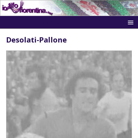
Desolati-Pallone