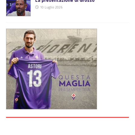
La presentazione di Grosso
10 Luglio 2026