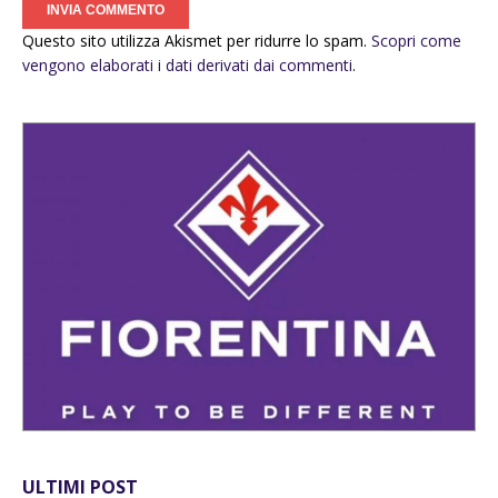
Questo sito utilizza Akismet per ridurre lo spam.
Scopri come
vengono elaborati i dati derivati dai commenti
.
ULTIMI POST