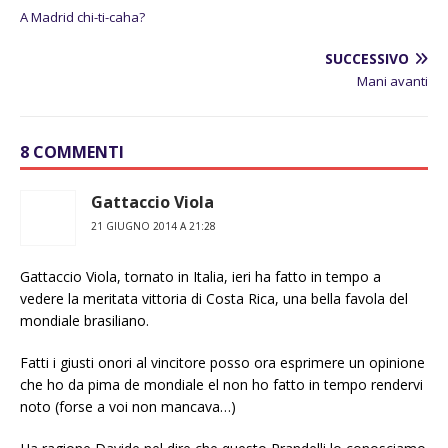
A Madrid chi-ti-caha?
SUCCESSIVO
Mani avanti
8 COMMENTI
Gattaccio Viola
21 GIUGNO 2014 A 21:28
Gattaccio Viola, tornato in Italia, ieri ha fatto in tempo a
vedere la meritata vittoria di Costa Rica, una bella favola del
mondiale brasiliano.
Fatti i giusti onori al vincitore posso ora esprimere un opinione
che ho da pima de mondiale el non ho fatto in tempo rendervi
noto (forse a voi non mancava…)