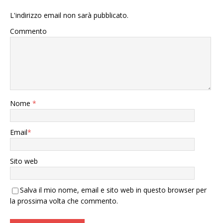
L'indirizzo email non sarà pubblicato.
Commento
Nome
*
Email
*
Sito web
Salva il mio nome, email e sito web in questo browser per
la prossima volta che commento.