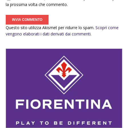
la prossima volta che commento.
Questo sito utilizza Akismet per ridurre lo spam.
Scopri come
vengono elaborati i dati derivati dai commenti
.