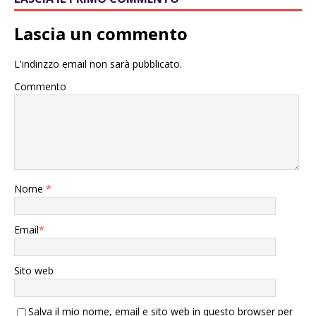
Lascia un commento
L'indirizzo email non sarà pubblicato.
Commento
Nome
*
Email
*
Sito web
Salva il mio nome, email e sito web in questo browser per