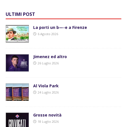
ULTIMI POST
La porti un b—-e a Firenze
6 Agosto 2026
Jimenez ed altro
26 Luglio 2026
Al Viola Park
24 Luglio 2026
Grosse novità
18 Luglio 2026