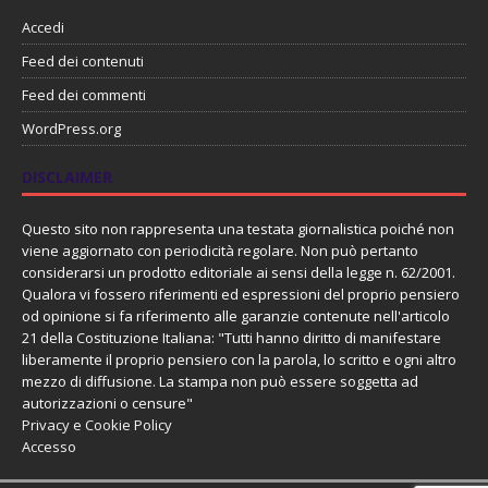
Accedi
Feed dei contenuti
Feed dei commenti
WordPress.org
DISCLAIMER
Questo sito non rappresenta una testata giornalistica poiché non
viene aggiornato con periodicità regolare. Non può pertanto
considerarsi un prodotto editoriale ai sensi della legge n. 62/2001.
Qualora vi fossero riferimenti ed espressioni del proprio pensiero
od opinione si fa riferimento alle garanzie contenute nell'articolo
21 della Costituzione Italiana: "Tutti hanno diritto di manifestare
liberamente il proprio pensiero con la parola, lo scritto e ogni altro
mezzo di diffusione. La stampa non può essere soggetta ad
autorizzazioni o censure"
Privacy e Cookie Policy
Accesso