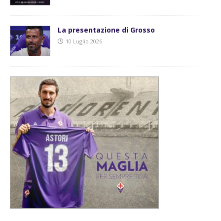
La presentazione di Grosso
10 Luglio 2026