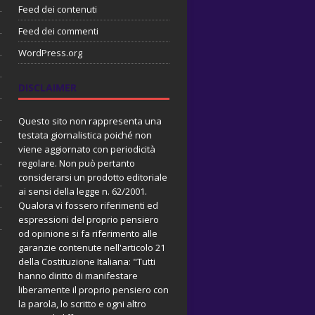
Feed dei contenuti
Feed dei commenti
WordPress.org
DISCLAIMER
Questo sito non rappresenta una
testata giornalistica poiché non
viene aggiornato con periodicità
regolare. Non può pertanto
considerarsi un prodotto editoriale
ai sensi della legge n. 62/2001.
Qualora vi fossero riferimenti ed
espressioni del proprio pensiero
od opinione si fa riferimento alle
garanzie contenute nell'articolo 21
della Costituzione Italiana: "Tutti
hanno diritto di manifestare
liberamente il proprio pensiero con
la parola, lo scritto e ogni altro