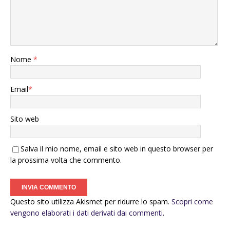
Nome
*
Email
*
Sito web
Salva il mio nome, email e sito web in questo browser per
la prossima volta che commento.
Questo sito utilizza Akismet per ridurre lo spam.
Scopri come
vengono elaborati i dati derivati dai commenti
.