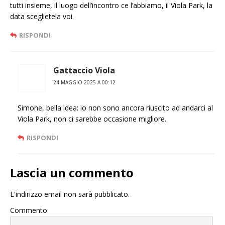
tutti insieme, il luogo dell’incontro ce l’abbiamo, il Viola Park, la
data sceglietela voi.
RISPONDI
Gattaccio Viola
24 MAGGIO 2025 A 00:12
Simone, bella idea: io non sono ancora riuscito ad andarci al
Viola Park, non ci sarebbe occasione migliore.
RISPONDI
Lascia un commento
L'indirizzo email non sarà pubblicato.
Commento