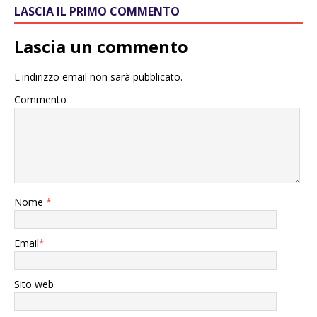
LASCIA IL PRIMO COMMENTO
Lascia un commento
L'indirizzo email non sarà pubblicato.
Commento
Nome
*
Email
*
Sito web