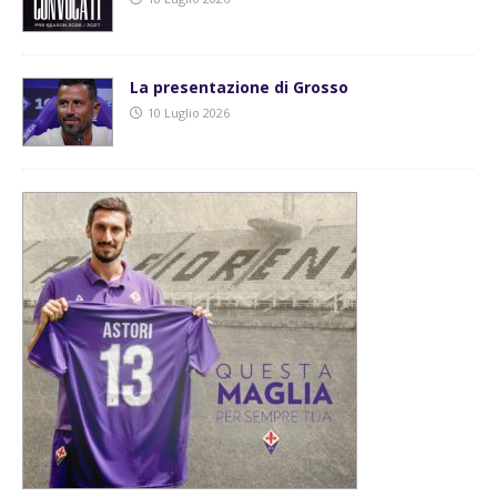
La presentazione di Grosso
10 Luglio 2026