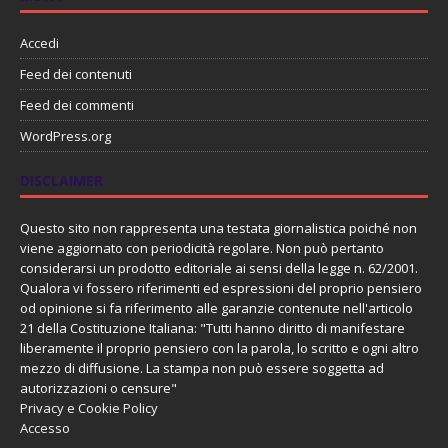
Accedi
Feed dei contenuti
Feed dei commenti
WordPress.org
DISCLAIMER
Questo sito non rappresenta una testata giornalistica poiché non
viene aggiornato con periodicità regolare. Non può pertanto
considerarsi un prodotto editoriale ai sensi della legge n. 62/2001.
Qualora vi fossero riferimenti ed espressioni del proprio pensiero
od opinione si fa riferimento alle garanzie contenute nell'articolo
21 della Costituzione Italiana: "Tutti hanno diritto di manifestare
liberamente il proprio pensiero con la parola, lo scritto e ogni altro
mezzo di diffusione. La stampa non può essere soggetta ad
autorizzazioni o censure"
Privacy e Cookie Policy
Accesso