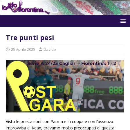
Tre punti pesi
25 Aprile 2025
Davide
Visto le prestazioni con Parma e in coppa e con l’assenza
improvvisa di Kean, eravamo molto preoccupati di questa