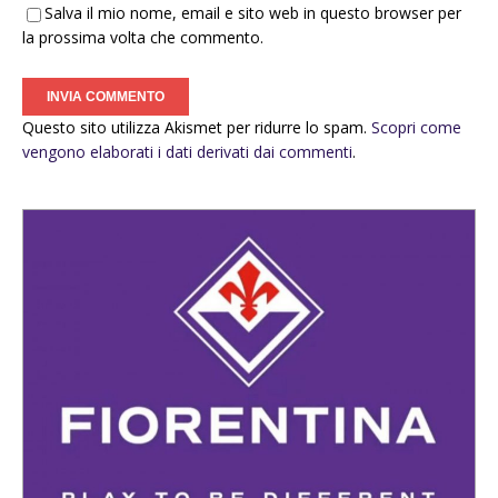
Salva il mio nome, email e sito web in questo browser per
la prossima volta che commento.
Questo sito utilizza Akismet per ridurre lo spam.
Scopri come
vengono elaborati i dati derivati dai commenti
.