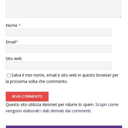
Nome
*
Email
*
Sito web
Salva il mio nome, email e sito web in questo browser per
la prossima volta che commento.
Questo sito utilizza Akismet per ridurre lo spam.
Scopri come
vengono elaborati i dati derivati dai commenti
.