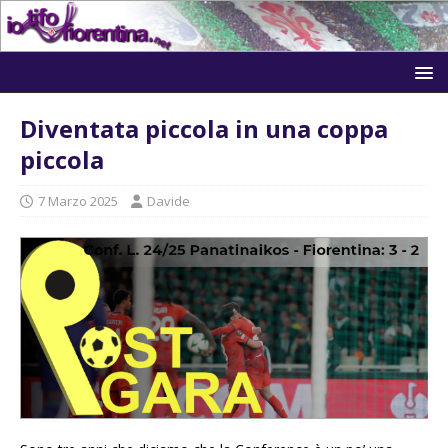
Diventata piccola in una coppa
piccola
7 Marzo 2025
Davide