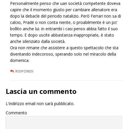
Personalmente penso che uan società competente doveva
capire che il momento giusto per cambiare allenatore era
dopo la debacle del periodo natalizio. Però Ferrari non sa di
calcio, Pradé o non conta niente, o proabilmente è un po’
bollito anche lui. in entrambi i casi penso abbia fatto il suo
tempo. E dopo uscite abbastanza inappropriate, è stato
anche silenziato dalla società.
Ora non rimane che assistere a questo spettacolo che sta
diventando indecoroso, sperando solo nel miracolo della
domenica.
RISPONDI
Lascia un commento
L'indirizzo email non sarà pubblicato.
Commento