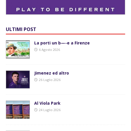
ULTIMI POST
La porti un b—-e a Firenze
6 Agosto 2026
Jimenez ed altro
26 Luglio 2026
Al Viola Park
24 Luglio 2026