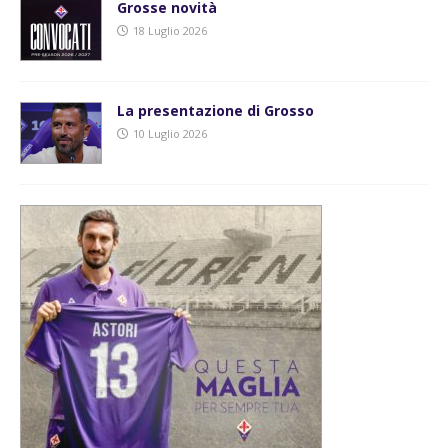
Grosse novità
18 Luglio 2026
La presentazione di Grosso
10 Luglio 2026