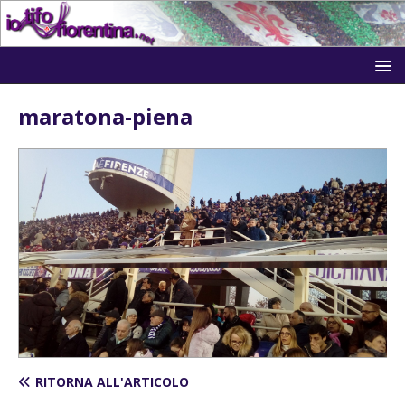
maratona-piena
RITORNA ALL'ARTICOLO