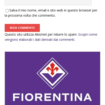
Salva il mio nome, email e sito web in questo browser per
la prossima volta che commento.
Questo sito utilizza Akismet per ridurre lo spam.
Scopri come
vengono elaborati i dati derivati dai commenti
.