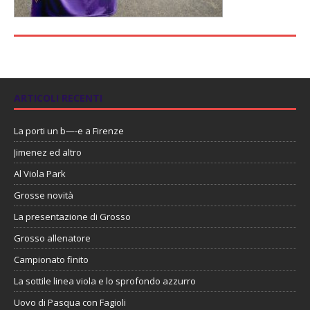
ARTICOLI RECENTI
La porti un b—-e a Firenze
Jimenez ed altro
Al Viola Park
Grosse novità
La presentazione di Grosso
Grosso allenatore
Campionato finito
La sottile linea viola e lo sprofondo azzurro
Uovo di Pasqua con Fagioli