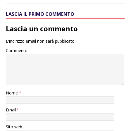
LASCIA IL PRIMO COMMENTO
Lascia un commento
L'indirizzo email non sarà pubblicato.
Commento
Nome
*
Email
*
Sito web