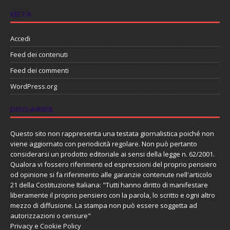
META
Accedi
Feed dei contenuti
Feed dei commenti
WordPress.org
DISCLAIMER
Questo sito non rappresenta una testata giornalistica poiché non
viene aggiornato con periodicità regolare. Non può pertanto
considerarsi un prodotto editoriale ai sensi della legge n. 62/2001.
Qualora vi fossero riferimenti ed espressioni del proprio pensiero
od opinione si fa riferimento alle garanzie contenute nell'articolo
21 della Costituzione Italiana: "Tutti hanno diritto di manifestare
liberamente il proprio pensiero con la parola, lo scritto e ogni altro
mezzo di diffusione. La stampa non può essere soggetta ad
autorizzazioni o censure"
Privacy e Cookie Policy