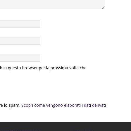
eb in questo browser per la prossima volta che
rre lo spam.
Scopri come vengono elaborati i dati derivati