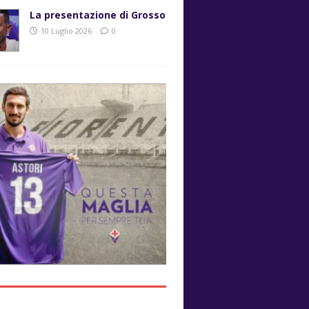
La presentazione di Grosso
10 Luglio 2026
0