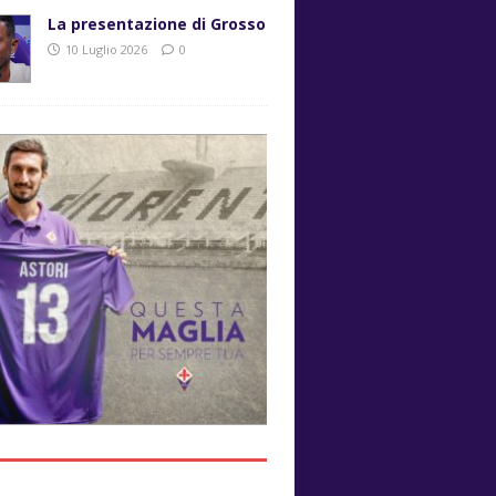
La presentazione di Grosso
10 Luglio 2026
0