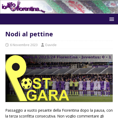
Nodi al pettine
6 Novembre 2023
Davide
Passaggio a vuoto pesante della Fiorentina dopo la pausa, con
la terza sconfitta consecutiva. Non voglio commentare gli