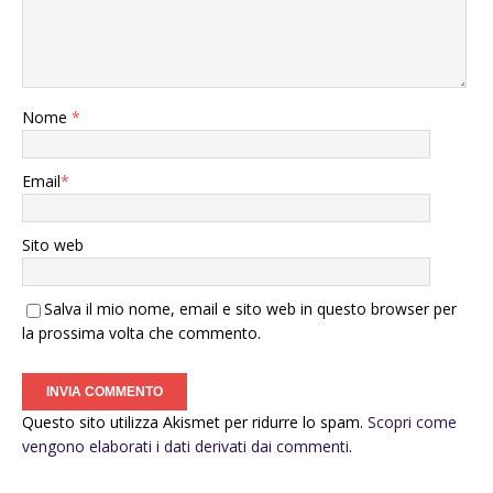
Nome
*
Email
*
Sito web
Salva il mio nome, email e sito web in questo browser per
la prossima volta che commento.
Questo sito utilizza Akismet per ridurre lo spam.
Scopri come
vengono elaborati i dati derivati dai commenti
.