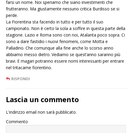
farsi un nome. Noi speriamo che siano investimenti che
frutteranno. Ma giustamente nessuno critica Burdisso se si
perde.
La Fiorentina sta facendo in tutto e per tutto il suo
campionato. Non è certo la sola a soffire in questa parte della
stagione. Lazio e Roma sono con noi, Atalanta poco sopra. Ci
sono a dare fastidio i nuovi fenomeni, come Motta e
Palladino. Che comunque alla fine anche lo scorso anno
abbiamo messo dietro. Vediamo se quest’anno saranno più
bravi. E magari potranno essere nomi interessanti per entrare
nel tritacarne fiorentino.
RISPONDI
Lascia un commento
L'indirizzo email non sarà pubblicato.
Commento