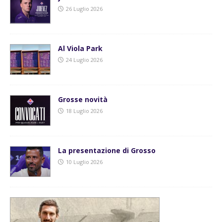
26 Luglio 2026
Al Viola Park
24 Luglio 2026
Grosse novità
18 Luglio 2026
La presentazione di Grosso
10 Luglio 2026