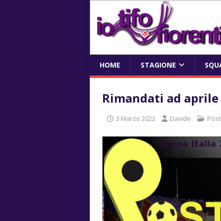
HOME
STAGIONE
SQU
Rimandati ad aprile
3 Marzo 2022
Davide
Post