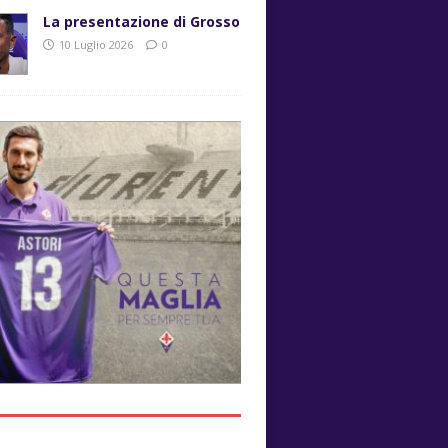
La presentazione di Grosso
10 Luglio 2026
0