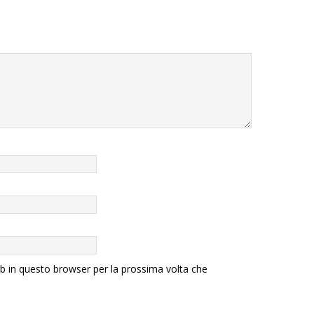
eb in questo browser per la prossima volta che