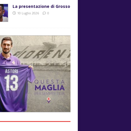
La presentazione di Grosso
10 Luglio 2026
0