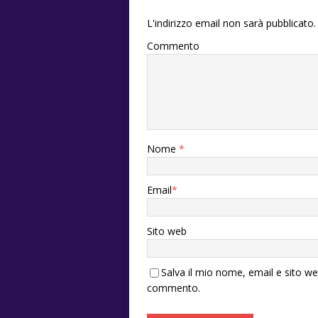
L'indirizzo email non sarà pubblicato.
Commento
Nome
*
Email
*
Sito web
Salva il mio nome, email e sito w
commento.