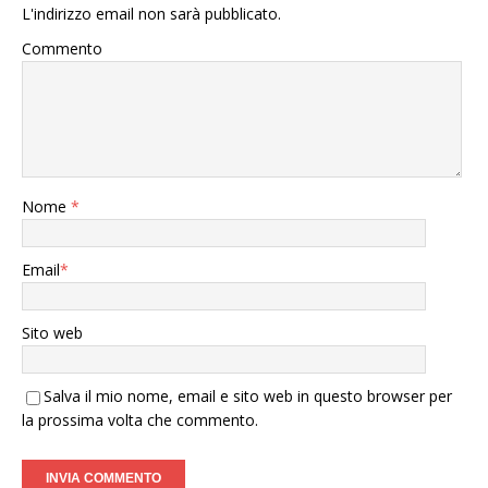
L'indirizzo email non sarà pubblicato.
Commento
Nome
*
Email
*
Sito web
Salva il mio nome, email e sito web in questo browser per
la prossima volta che commento.