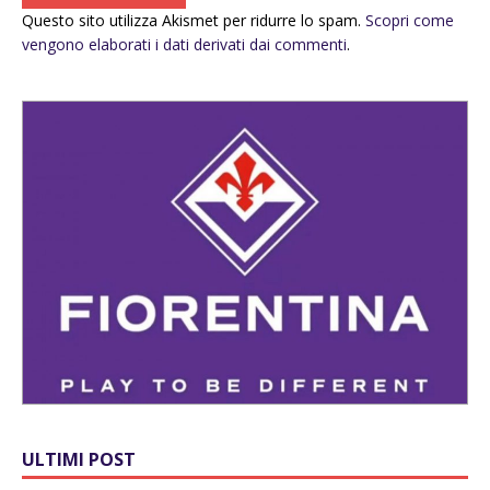
Questo sito utilizza Akismet per ridurre lo spam.
Scopri come
vengono elaborati i dati derivati dai commenti
.
ULTIMI POST