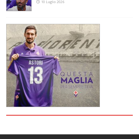
10 Luglio 2026