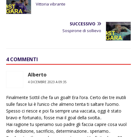
Vittoria vibrante
SUCCESSIVO
Sospirone di sollievo
4 COMMENTI
Alberto
4 DICEMBRE 2023 A 09:35
Finalmente Sottil che fa un goal!! Era l’ora. Certo dei tre inutili
sulle fasce lui è l’unico che almeno tenta ti saltare l’uomo.
Spesso ci riesce e poi fa sempre una vaccata, oggi è stato
bravo e fortunato, fosse mai il goal della svolta..
Hai ragione tu speriamo suo padre gli faccia capire cosa vuol
dire dedizione, sacrificio, determinazione.. speriamo..