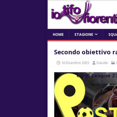
HOME
STAGIONE
SQU
Secondo obiettivo 
16 Dicembre 2023
Davide