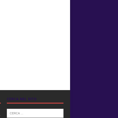
CERCA NEL SITO