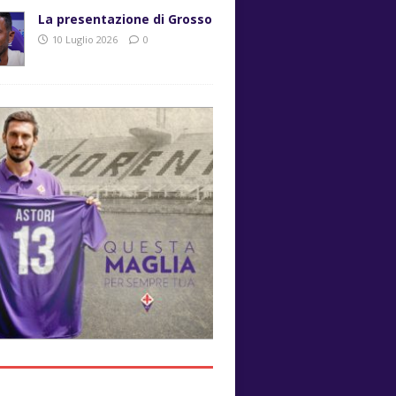
La presentazione di Grosso
10 Luglio 2026
0