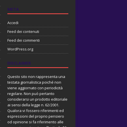
META
Accedi
Feed dei contenuti
Feed dei commenti
WordPress.org
DISCLAIMER
Questo sito non rappresenta una
testata giornalistica poiché non
viene aggiornato con periodicità
regolare. Non può pertanto
considerarsi un prodotto editoriale
ai sensi della legge n. 62/2001.
Qualora vi fossero riferimenti ed
espressioni del proprio pensiero
od opinione si fa riferimento alle