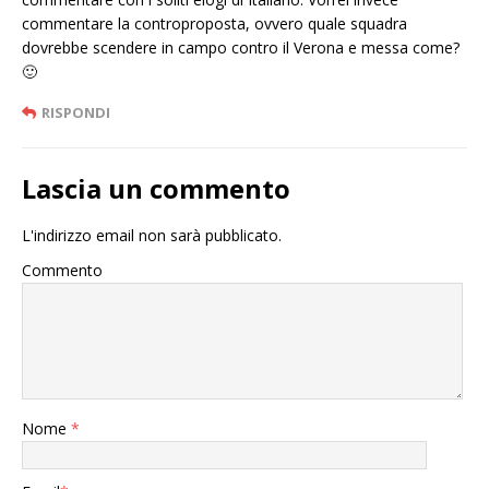
commentare la controproposta, ovvero quale squadra
dovrebbe scendere in campo contro il Verona e messa come?
🙂
RISPONDI
Lascia un commento
L'indirizzo email non sarà pubblicato.
Commento
Nome
*