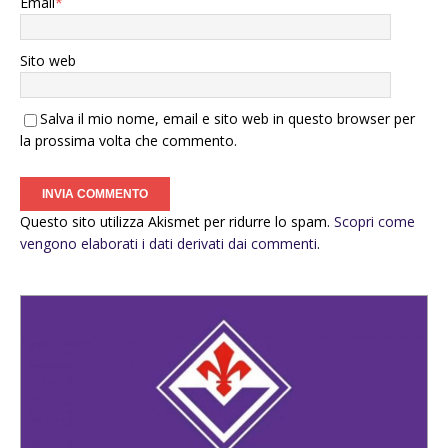
Email
*
Sito web
Salva il mio nome, email e sito web in questo browser per
la prossima volta che commento.
Questo sito utilizza Akismet per ridurre lo spam.
Scopri come
vengono elaborati i dati derivati dai commenti
.