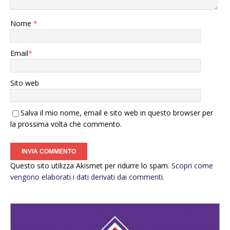
Nome
*
Email
*
Sito web
Salva il mio nome, email e sito web in questo browser per
la prossima volta che commento.
Questo sito utilizza Akismet per ridurre lo spam.
Scopri come
vengono elaborati i dati derivati dai commenti
.