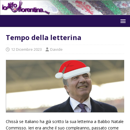
Tempo della letterina
12 Dicembre 2023
Davide
Chissà se Italiano ha già scritto la sua letterina a Babbo Natale
Commisso. Ieri era anche il suo compleanno, passato come