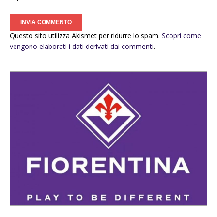
Questo sito utilizza Akismet per ridurre lo spam.
Scopri come
vengono elaborati i dati derivati dai commenti
.