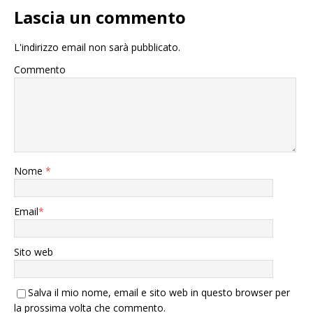
Lascia un commento
L'indirizzo email non sarà pubblicato.
Commento
Nome
*
Email
*
Sito web
Salva il mio nome, email e sito web in questo browser per
la prossima volta che commento.