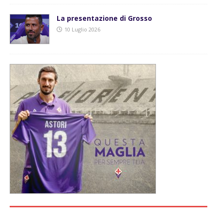
La presentazione di Grosso
10 Luglio 2026