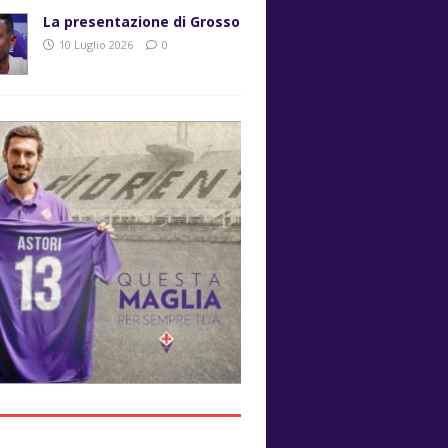
La presentazione di Grosso
10 Luglio 2026
0