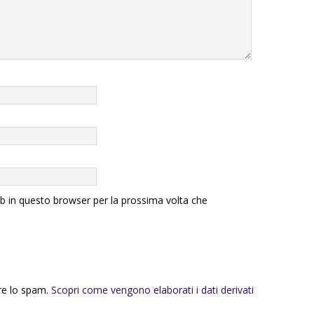
eb in questo browser per la prossima volta che
rre lo spam.
Scopri come vengono elaborati i dati derivati