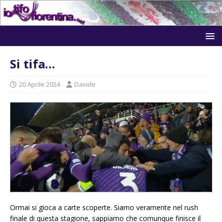
Si tifa…
20 Aprile 2024
Davide
Ormai si gioca a carte scoperte. Siamo veramente nel rush
finale di questa stagione, sappiamo che comunque finisce il