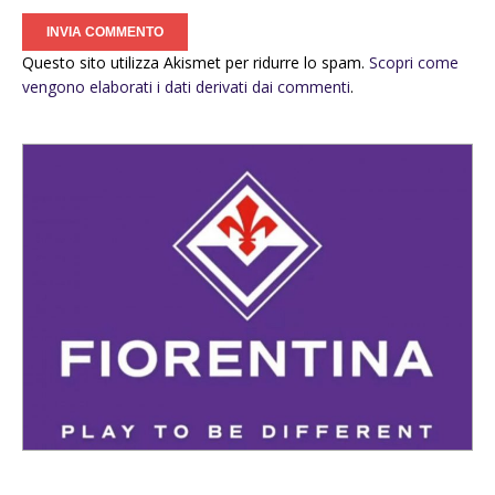
Questo sito utilizza Akismet per ridurre lo spam.
Scopri come
vengono elaborati i dati derivati dai commenti
.