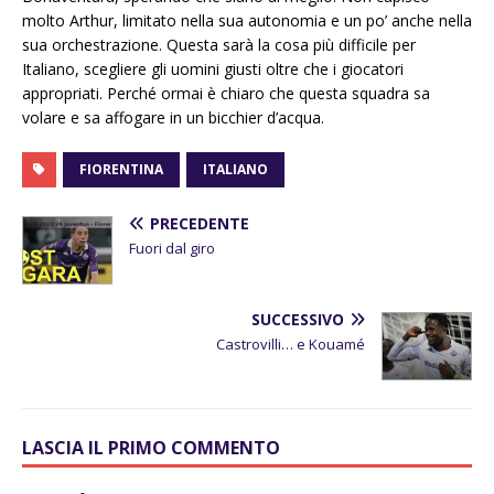
molto Arthur, limitato nella sua autonomia e un po’ anche nella
sua orchestrazione. Questa sarà la cosa più difficile per
Italiano, scegliere gli uomini giusti oltre che i giocatori
appropriati. Perché ormai è chiaro che questa squadra sa
volare e sa affogare in un bicchier d’acqua.
FIORENTINA
ITALIANO
PRECEDENTE
Fuori dal giro
SUCCESSIVO
Castrovilli… e Kouamé
LASCIA IL PRIMO COMMENTO