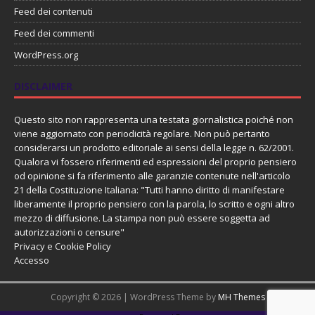
Feed dei contenuti
Feed dei commenti
WordPress.org
DISCLAIMER
Questo sito non rappresenta una testata giornalistica poiché non
viene aggiornato con periodicità regolare. Non può pertanto
considerarsi un prodotto editoriale ai sensi della legge n. 62/2001.
Qualora vi fossero riferimenti ed espressioni del proprio pensiero
od opinione si fa riferimento alle garanzie contenute nell'articolo
21 della Costituzione Italiana: "Tutti hanno diritto di manifestare
liberamente il proprio pensiero con la parola, lo scritto e ogni altro
mezzo di diffusione. La stampa non può essere soggetta ad
autorizzazioni o censure"
Privacy e Cookie Policy
Accesso
Copyright © 2026 | WordPress Theme by
MH Themes