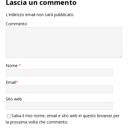
Lascia un commento
L'indirizzo email non sarà pubblicato.
Commento
Nome
*
Email
*
Sito web
Salva il mio nome, email e sito web in questo browser per
la prossima volta che commento.