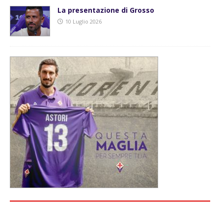
La presentazione di Grosso
10 Luglio 2026