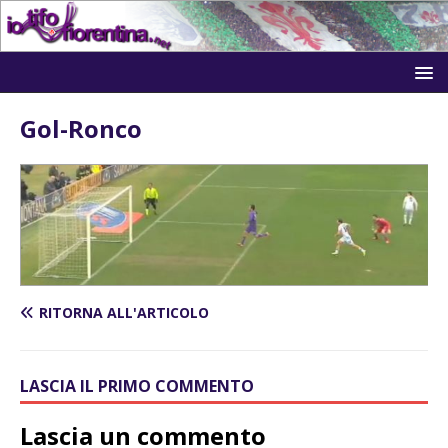
Gol-Ronco
RITORNA ALL'ARTICOLO
LASCIA IL PRIMO COMMENTO
Lascia un commento