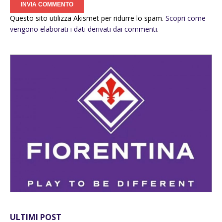
Questo sito utilizza Akismet per ridurre lo spam.
Scopri come
vengono elaborati i dati derivati dai commenti
.
ULTIMI POST