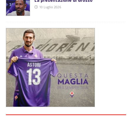
La presentazione di Grosso
10 Luglio 2026