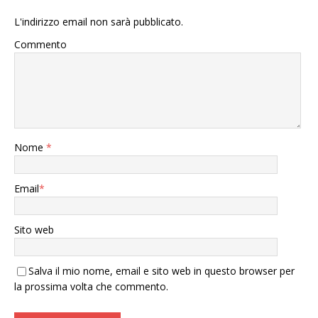
L'indirizzo email non sarà pubblicato.
Commento
Nome
*
Email
*
Sito web
Salva il mio nome, email e sito web in questo browser per
la prossima volta che commento.