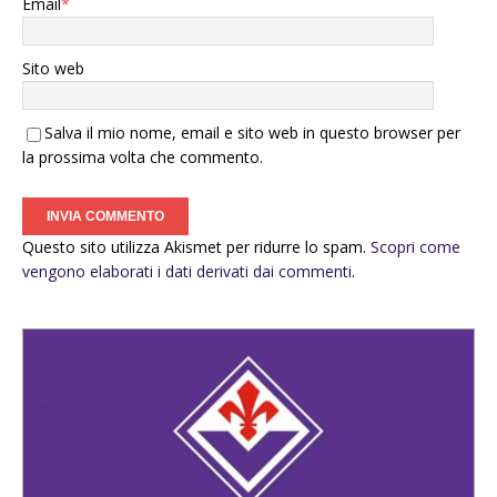
Email
*
Sito web
Salva il mio nome, email e sito web in questo browser per
la prossima volta che commento.
Questo sito utilizza Akismet per ridurre lo spam.
Scopri come
vengono elaborati i dati derivati dai commenti
.