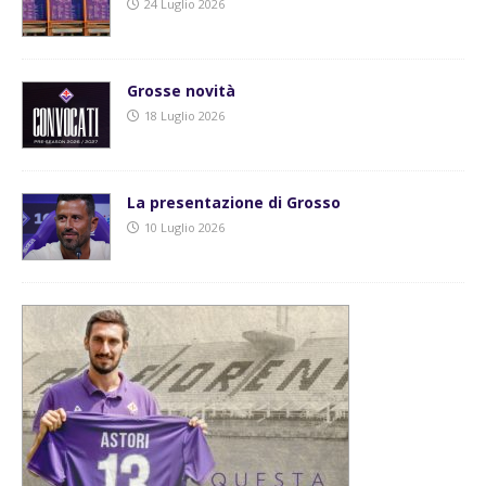
24 Luglio 2026
Grosse novità
18 Luglio 2026
La presentazione di Grosso
10 Luglio 2026