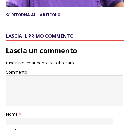
RITORNA ALL'ARTICOLO
LASCIA IL PRIMO COMMENTO
Lascia un commento
L'indirizzo email non sarà pubblicato.
Commento
Nome
*