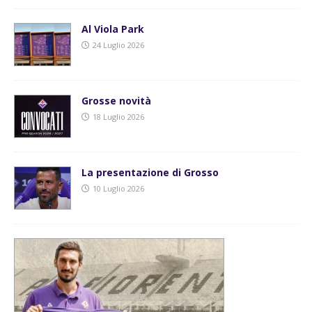
Al Viola Park
24 Luglio 2026
Grosse novità
18 Luglio 2026
La presentazione di Grosso
10 Luglio 2026