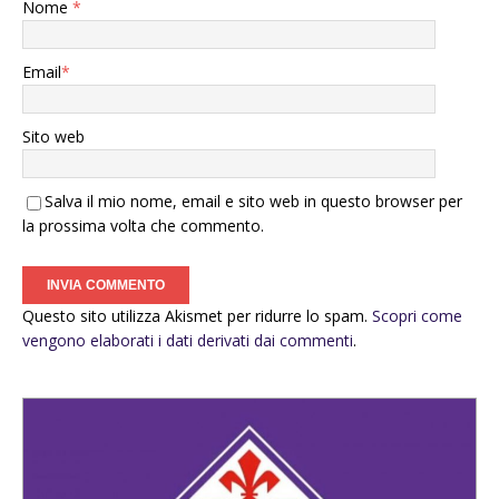
Nome
*
Email
*
Sito web
Salva il mio nome, email e sito web in questo browser per
la prossima volta che commento.
Questo sito utilizza Akismet per ridurre lo spam.
Scopri come
vengono elaborati i dati derivati dai commenti
.