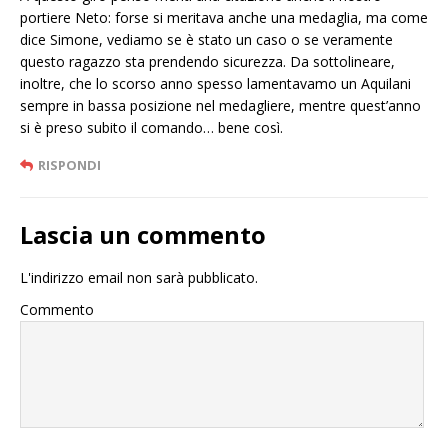
portiere Neto: forse si meritava anche una medaglia, ma come
dice Simone, vediamo se è stato un caso o se veramente
questo ragazzo sta prendendo sicurezza. Da sottolineare,
inoltre, che lo scorso anno spesso lamentavamo un Aquilani
sempre in bassa posizione nel medagliere, mentre quest’anno
si è preso subito il comando… bene così.
RISPONDI
Lascia un commento
L'indirizzo email non sarà pubblicato.
Commento