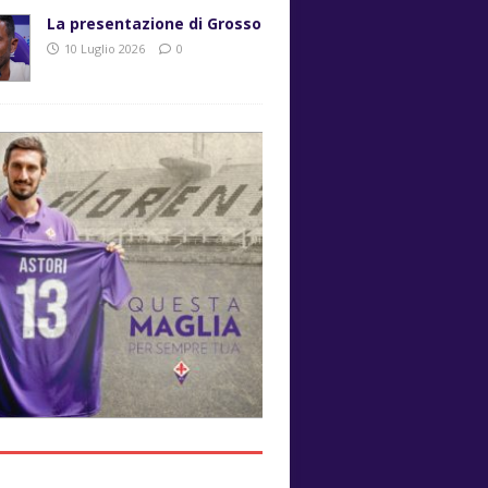
La presentazione di Grosso
10 Luglio 2026
0