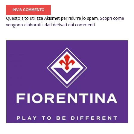
Questo sito utilizza Akismet per ridurre lo spam.
Scopri come
vengono elaborati i dati derivati dai commenti
.