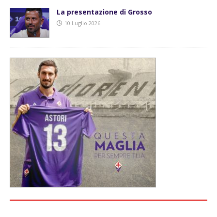
La presentazione di Grosso
10 Luglio 2026