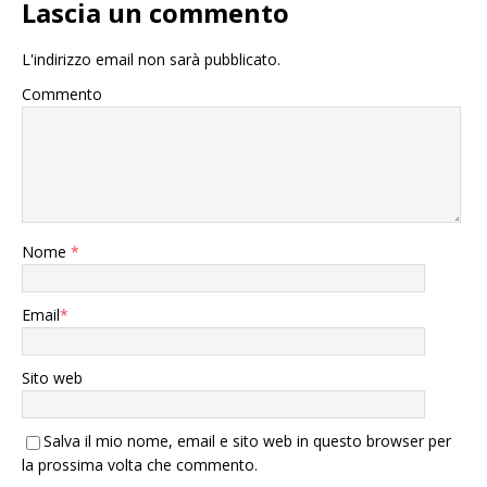
Lascia un commento
L'indirizzo email non sarà pubblicato.
Commento
Nome
*
Email
*
Sito web
Salva il mio nome, email e sito web in questo browser per
la prossima volta che commento.