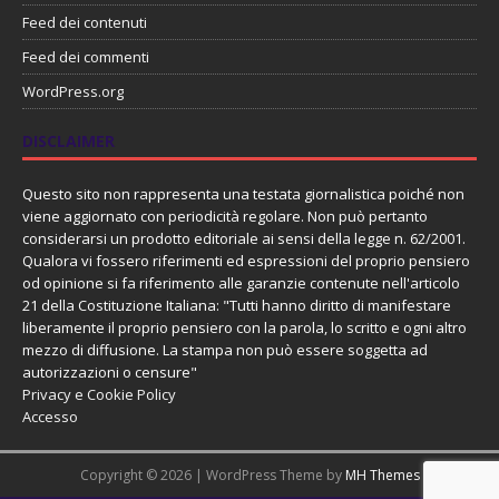
Feed dei contenuti
Feed dei commenti
WordPress.org
DISCLAIMER
Questo sito non rappresenta una testata giornalistica poiché non
viene aggiornato con periodicità regolare. Non può pertanto
considerarsi un prodotto editoriale ai sensi della legge n. 62/2001.
Qualora vi fossero riferimenti ed espressioni del proprio pensiero
od opinione si fa riferimento alle garanzie contenute nell'articolo
21 della Costituzione Italiana: "Tutti hanno diritto di manifestare
liberamente il proprio pensiero con la parola, lo scritto e ogni altro
mezzo di diffusione. La stampa non può essere soggetta ad
autorizzazioni o censure"
Privacy e Cookie Policy
Accesso
Copyright © 2026 | WordPress Theme by
MH Themes