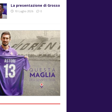
La presentazione di Grosso
10 Luglio 2026
0