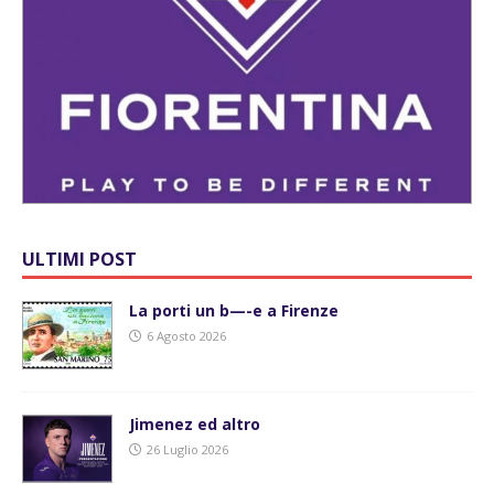
ULTIMI POST
La porti un b—-e a Firenze
6 Agosto 2026
Jimenez ed altro
26 Luglio 2026