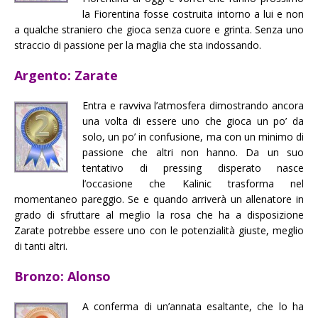
la Fiorentina fosse costruita intorno a lui e non
a qualche straniero che gioca senza cuore e grinta. Senza uno
straccio di passione per la maglia che sta indossando.
Argento: Zarate
Entra e ravviva l’atmosfera dimostrando ancora
una volta di essere uno che gioca un po’ da
solo, un po’ in confusione, ma con un minimo di
passione che altri non hanno. Da un suo
tentativo di pressing disperato nasce
l’occasione che Kalinic trasforma nel
momentaneo pareggio. Se e quando arriverà un allenatore in
grado di sfruttare al meglio la rosa che ha a disposizione
Zarate potrebbe essere uno con le potenzialità giuste, meglio
di tanti altri.
Bronzo: Alonso
A conferma di un’annata esaltante, che lo ha