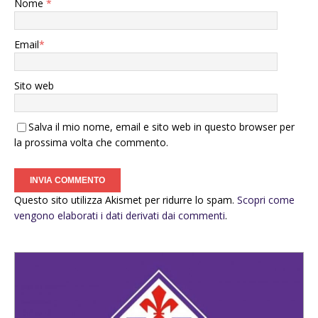
Nome
*
Email
*
Sito web
Salva il mio nome, email e sito web in questo browser per
la prossima volta che commento.
Questo sito utilizza Akismet per ridurre lo spam.
Scopri come
vengono elaborati i dati derivati dai commenti
.