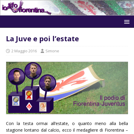
La Juve e poi l’estate
2 Maggio 2016
Simone
Con la testa ormai all’estate, o quanto meno alla bella
stagione lontano dal calcio, ecco il medagliere di Fiorentina –