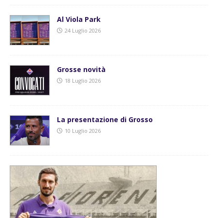
Al Viola Park
24 Luglio 2026
Grosse novità
18 Luglio 2026
La presentazione di Grosso
10 Luglio 2026