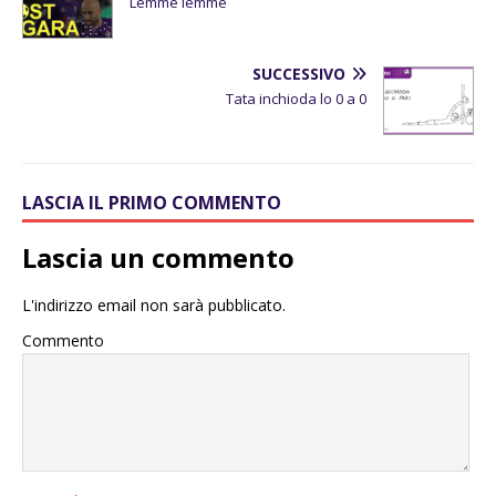
Lemme lemme
SUCCESSIVO
Tata inchioda lo 0 a 0
LASCIA IL PRIMO COMMENTO
Lascia un commento
L'indirizzo email non sarà pubblicato.
Commento