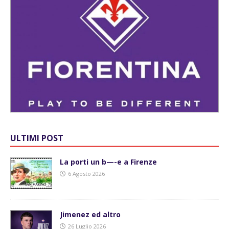
ULTIMI POST
La porti un b—-e a Firenze
6 Agosto 2026
Jimenez ed altro
26 Luglio 2026