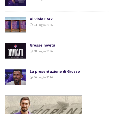
Al Viola Park
24 Luglio 2026
Grosse novità
18 Luglio 2026
La presentazione di Grosso
10 Luglio 2026