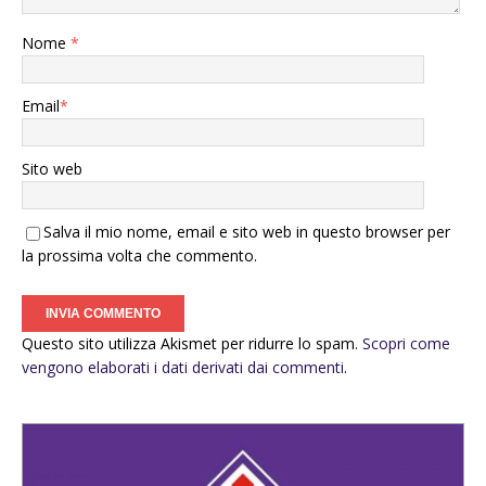
Nome
*
Email
*
Sito web
Salva il mio nome, email e sito web in questo browser per
la prossima volta che commento.
Questo sito utilizza Akismet per ridurre lo spam.
Scopri come
vengono elaborati i dati derivati dai commenti
.