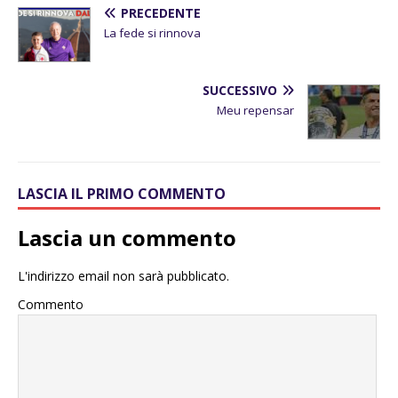
PRECEDENTE
La fede si rinnova
SUCCESSIVO
Meu repensar
LASCIA IL PRIMO COMMENTO
Lascia un commento
L'indirizzo email non sarà pubblicato.
Commento