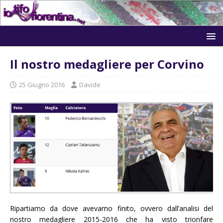
Il nostro medagliere per Corvino
25 Giugno 2016
Davide
Ripartiamo da dove avevamo finito, ovvero dall’analisi del
nostro medagliere 2015-2016 che ha visto trionfare