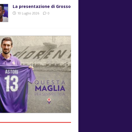
La presentazione di Grosso
10 Luglio 2026
0