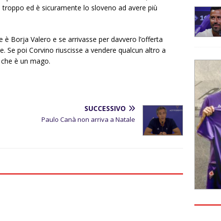
 di troppo ed è sicuramente lo sloveno ad avere più
 è Borja Valero e se arrivasse per davvero l’offerta
. Se poi Corvino riuscisse a vendere qualcun altro a
 che è un mago.
SUCCESSIVO
Paulo Canà non arriva a Natale