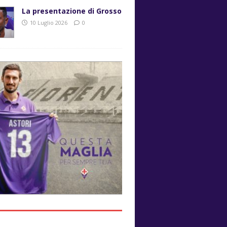
La presentazione di Grosso
10 Luglio 2026
0