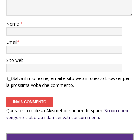
Nome
*
Email
*
Sito web
Salva il mio nome, email e sito web in questo browser per
la prossima volta che commento.
Questo sito utilizza Akismet per ridurre lo spam.
Scopri come
vengono elaborati i dati derivati dai commenti
.