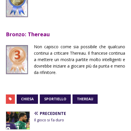
Bronzo: Thereau
Non capisco come sia possibile che qualcuno
continui a criticare Thereau. Il francese continua
a mettere un mostra partite molto intelligenti e
dovrebbe iniziare a giocare più da punta e meno
da rifinitore.
CHIESA
SPORTIELLO
THEREAU
PRECEDENTE
Il gioco si fa duro