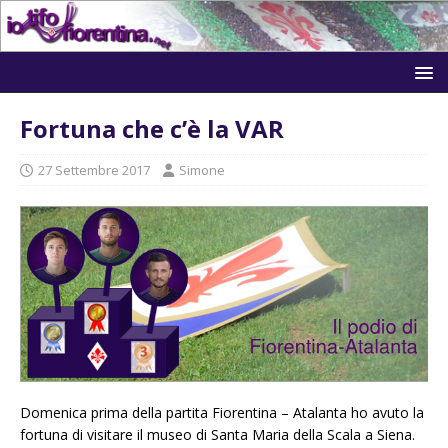
Fortuna che c’è la VAR
27 Settembre 2017
Simone
Domenica prima della partita Fiorentina – Atalanta ho avuto la
fortuna di visitare il museo di Santa Maria della Scala a Siena.