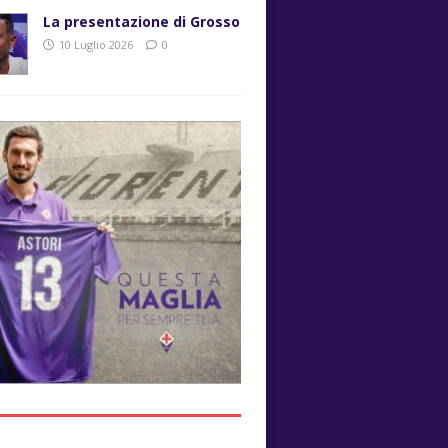
La presentazione di Grosso
10 Luglio 2026
0