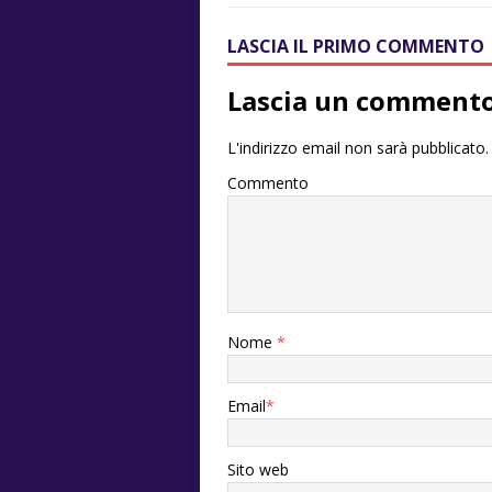
LASCIA IL PRIMO COMMENTO
Lascia un comment
L'indirizzo email non sarà pubblicato.
Commento
Nome
*
Email
*
Sito web