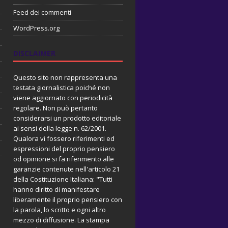
Feed dei commenti
WordPress.org
DISCLAIMER
Questo sito non rappresenta una
testata giornalistica poiché non
viene aggiornato con periodicità
regolare. Non può pertanto
considerarsi un prodotto editoriale
ai sensi della legge n. 62/2001.
Qualora vi fossero riferimenti ed
espressioni del proprio pensiero
od opinione si fa riferimento alle
garanzie contenute nell'articolo 21
della Costituzione Italiana: "Tutti
hanno diritto di manifestare
liberamente il proprio pensiero con
la parola, lo scritto e ogni altro
mezzo di diffusione. La stampa