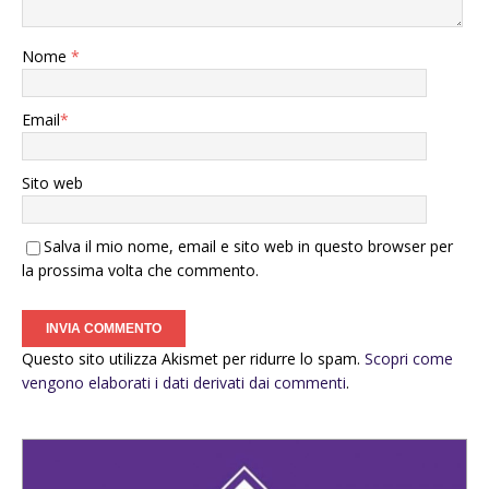
Nome
*
Email
*
Sito web
Salva il mio nome, email e sito web in questo browser per
la prossima volta che commento.
Questo sito utilizza Akismet per ridurre lo spam.
Scopri come
vengono elaborati i dati derivati dai commenti
.