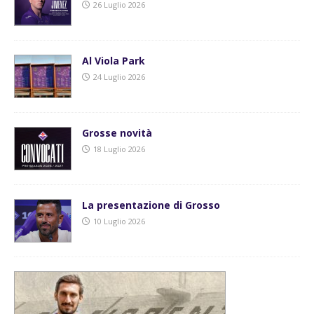
26 Luglio 2026
Al Viola Park
24 Luglio 2026
Grosse novità
18 Luglio 2026
La presentazione di Grosso
10 Luglio 2026