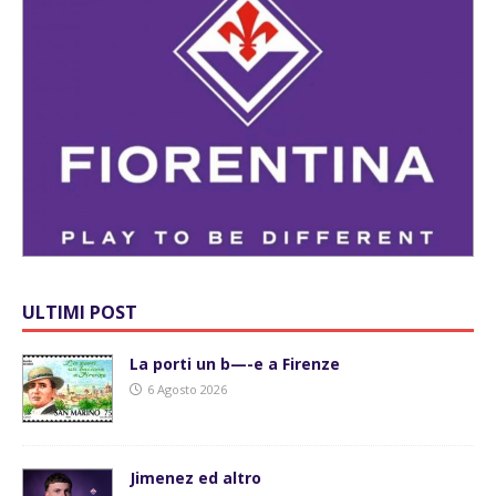
ULTIMI POST
La porti un b—-e a Firenze
6 Agosto 2026
Jimenez ed altro