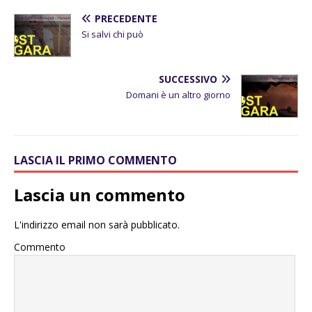
PRECEDENTE
Si salvi chi può
SUCCESSIVO
Domani è un altro giorno
LASCIA IL PRIMO COMMENTO
Lascia un commento
L'indirizzo email non sarà pubblicato.
Commento