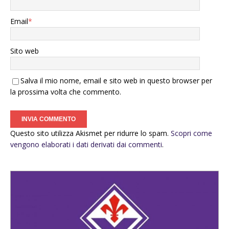
Email
*
Sito web
Salva il mio nome, email e sito web in questo browser per
la prossima volta che commento.
Questo sito utilizza Akismet per ridurre lo spam.
Scopri come
vengono elaborati i dati derivati dai commenti
.