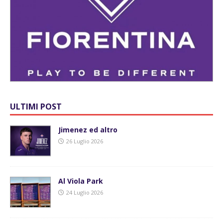
ULTIMI POST
Jimenez ed altro
26 Luglio 2026
Al Viola Park
24 Luglio 2026