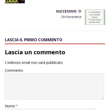
SUCCESSIVO
Oh Fiorentina
LASCIA IL PRIMO COMMENTO
Lascia un commento
L'indirizzo email non sarà pubblicato.
Commento
Nome
*