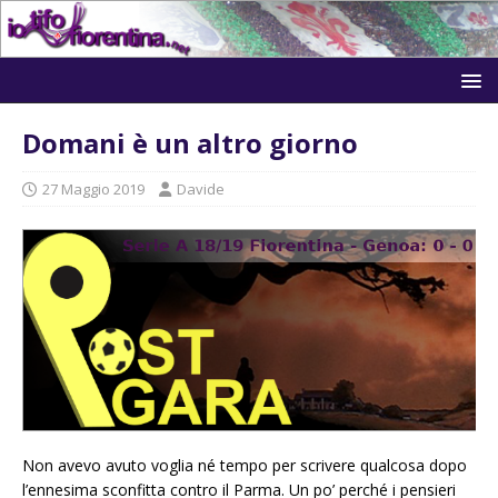
Domani è un altro giorno
27 Maggio 2019
Davide
Non avevo avuto voglia né tempo per scrivere qualcosa dopo
l’ennesima sconfitta contro il Parma. Un po’ perché i pensieri