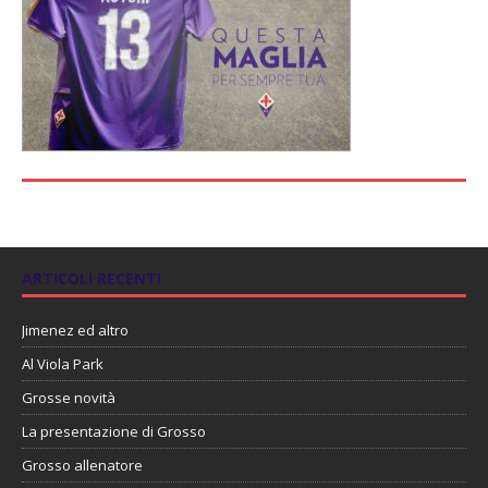
ARTICOLI RECENTI
Jimenez ed altro
Al Viola Park
Grosse novità
La presentazione di Grosso
Grosso allenatore