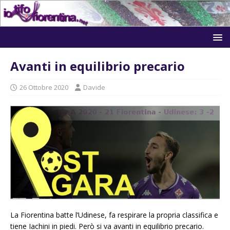
Avanti in equilibrio precario
26 Ottobre 2020
Davide
La Fiorentina batte l’Udinese, fa respirare la propria classifica e
tiene Iachini in piedi. Però si va avanti in equilibrio precario.