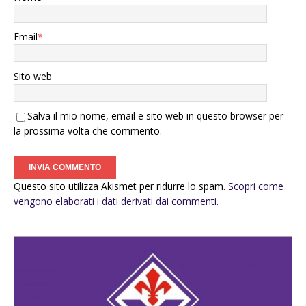
Email
*
Sito web
Salva il mio nome, email e sito web in questo browser per
la prossima volta che commento.
Questo sito utilizza Akismet per ridurre lo spam.
Scopri come
vengono elaborati i dati derivati dai commenti
.