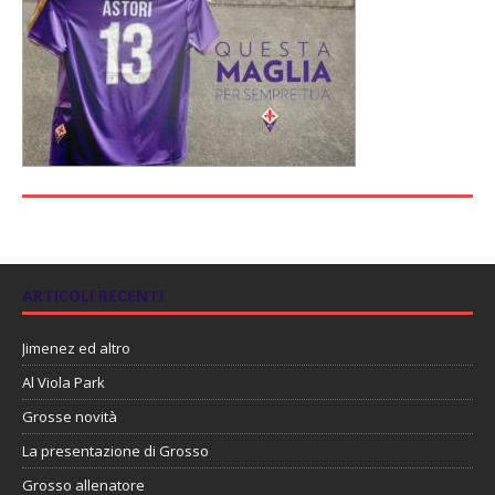
ARTICOLI RECENTI
Jimenez ed altro
Al Viola Park
Grosse novità
La presentazione di Grosso
Grosso allenatore