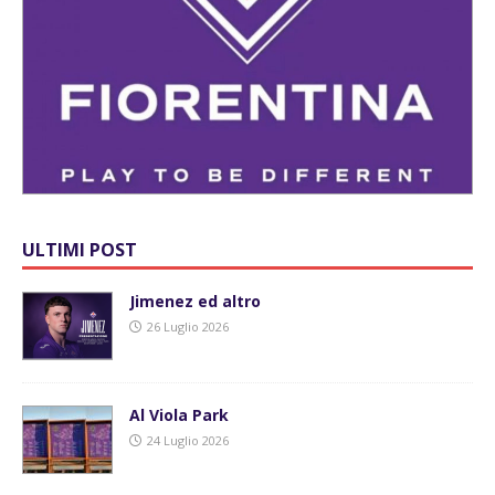
ULTIMI POST
Jimenez ed altro
26 Luglio 2026
Al Viola Park
24 Luglio 2026