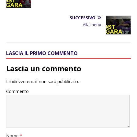
SUCCESSIVO
Alla meno
LASCIA IL PRIMO COMMENTO
Lascia un commento
L'indirizzo email non sarà pubblicato.
Commento
Nome
*