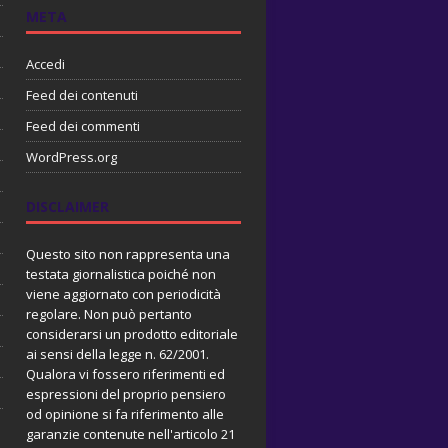
META
Accedi
Feed dei contenuti
Feed dei commenti
WordPress.org
DISCLAIMER
Questo sito non rappresenta una
testata giornalistica poiché non
viene aggiornato con periodicità
regolare. Non può pertanto
considerarsi un prodotto editoriale
ai sensi della legge n. 62/2001.
Qualora vi fossero riferimenti ed
espressioni del proprio pensiero
od opinione si fa riferimento alle
garanzie contenute nell'articolo 21