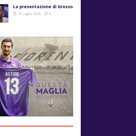
La presentazione di Grosso
10 Luglio 2026
0