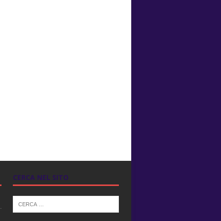
CERCA NEL SITO