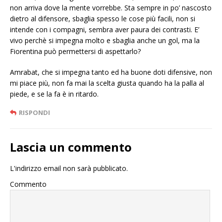
non arriva dove la mente vorrebbe. Sta sempre in po’ nascosto
dietro al difensore, sbaglia spesso le cose più facili, non si
intende con i compagni, sembra aver paura dei contrasti. E’
vivo perchè si impegna molto e sbaglia anche un gol, ma la
Fiorentina può permettersi di aspettarlo?
Amrabat, che si impegna tanto ed ha buone doti difensive, non
mi piace più, non fa mai la scelta giusta quando ha la palla al
piede, e se la fa è in ritardo.
RISPONDI
Lascia un commento
L'indirizzo email non sarà pubblicato.
Commento