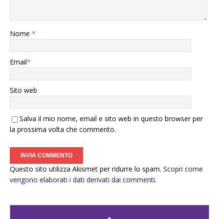
Nome
*
Email
*
Sito web
Salva il mio nome, email e sito web in questo browser per
la prossima volta che commento.
Questo sito utilizza Akismet per ridurre lo spam.
Scopri come
vengono elaborati i dati derivati dai commenti
.