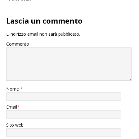
Lascia un commento
L'indirizzo email non sarà pubblicato.
Commento
Nome
*
Email
*
Sito web