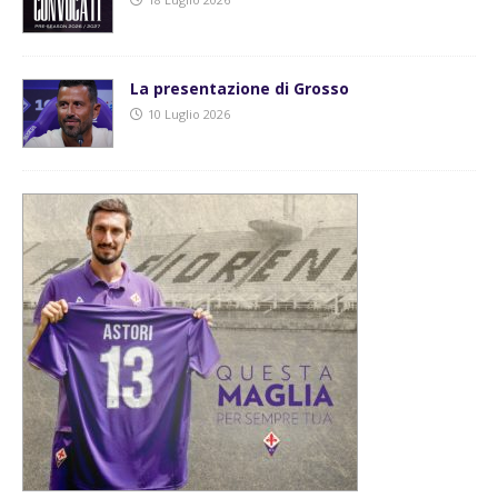
La presentazione di Grosso
10 Luglio 2026