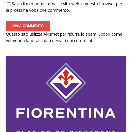
Salva il mio nome, email e sito web in questo browser per
la prossima volta che commento.
Questo sito utilizza Akismet per ridurre lo spam.
Scopri come
vengono elaborati i dati derivati dai commenti
.