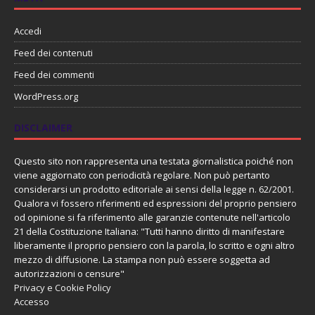
Accedi
Feed dei contenuti
Feed dei commenti
WordPress.org
DISCLAIMER
Questo sito non rappresenta una testata giornalistica poiché non
viene aggiornato con periodicità regolare. Non può pertanto
considerarsi un prodotto editoriale ai sensi della legge n. 62/2001.
Qualora vi fossero riferimenti ed espressioni del proprio pensiero
od opinione si fa riferimento alle garanzie contenute nell'articolo
21 della Costituzione Italiana: "Tutti hanno diritto di manifestare
liberamente il proprio pensiero con la parola, lo scritto e ogni altro
mezzo di diffusione. La stampa non può essere soggetta ad
autorizzazioni o censure"
Privacy e Cookie Policy
Accesso