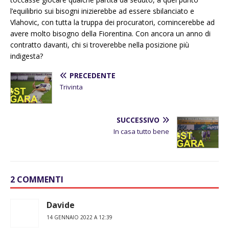
l’equilibrio sui bisogni inizierebbe ad essere sbilanciato e
Vlahovic, con tutta la truppa dei procuratori, comincerebbe ad
avere molto bisogno della Fiorentina. Con ancora un anno di
contratto davanti, chi si troverebbe nella posizione più
indigesta?
PRECEDENTE
Trivinta
SUCCESSIVO
In casa tutto bene
2 COMMENTI
Davide
14 GENNAIO 2022 A 12:39