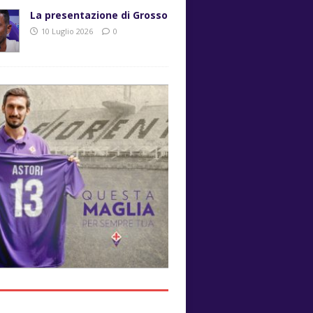
La presentazione di Grosso
10 Luglio 2026
0