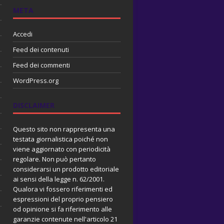
META
Accedi
Feed dei contenuti
Feed dei commenti
WordPress.org
DISCLAIMER
Questo sito non rappresenta una
testata giornalistica poiché non
viene aggiornato con periodicità
regolare. Non può pertanto
considerarsi un prodotto editoriale
ai sensi della legge n. 62/2001.
Qualora vi fossero riferimenti ed
espressioni del proprio pensiero
od opinione si fa riferimento alle
garanzie contenute nell'articolo 21