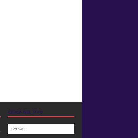
CERCA NEL SITO