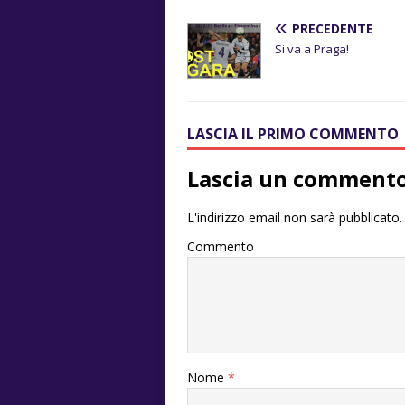
PRECEDENTE
Si va a Praga!
LASCIA IL PRIMO COMMENTO
Lascia un comment
L'indirizzo email non sarà pubblicato.
Commento
Nome
*