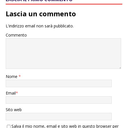
Lascia un commento
L'indirizzo email non sarà pubblicato.
Commento
Nome
*
Email
*
Sito web
Salva il mio nome, email e sito web in questo browser per