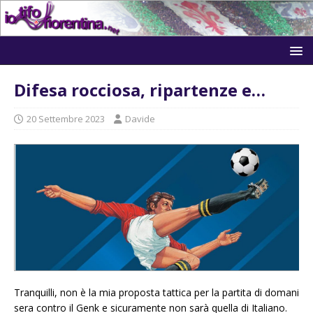
Difesa rocciosa, ripartenze e…
20 Settembre 2023
Davide
Tranquilli, non è la mia proposta tattica per la partita di domani
sera contro il Genk e sicuramente non sarà quella di Italiano.