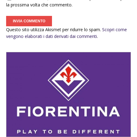
la prossima volta che commento.
Questo sito utilizza Akismet per ridurre lo spam.
Scopri come
vengono elaborati i dati derivati dai commenti
.