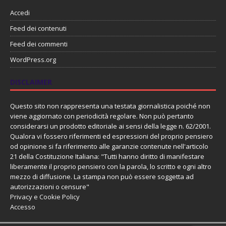
Accedi
Feed dei contenuti
Feed dei commenti
WordPress.org
DISCLAIMER
Questo sito non rappresenta una testata giornalistica poiché non
viene aggiornato con periodicità regolare. Non può pertanto
considerarsi un prodotto editoriale ai sensi della legge n. 62/2001.
Qualora vi fossero riferimenti ed espressioni del proprio pensiero
od opinione si fa riferimento alle garanzie contenute nell'articolo
21 della Costituzione Italiana: "Tutti hanno diritto di manifestare
liberamente il proprio pensiero con la parola, lo scritto e ogni altro
mezzo di diffusione. La stampa non può essere soggetta ad
autorizzazioni o censure"
Privacy e Cookie Policy
Accesso