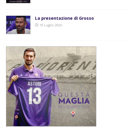
La presentazione di Grosso
10 Luglio 2026