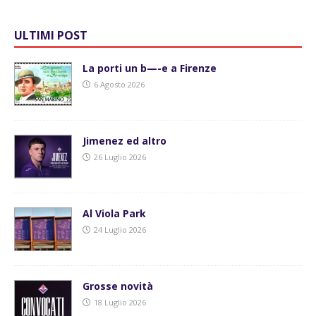
ULTIMI POST
La porti un b—-e a Firenze
6 Agosto 2026
Jimenez ed altro
26 Luglio 2026
Al Viola Park
24 Luglio 2026
Grosse novità
18 Luglio 2026