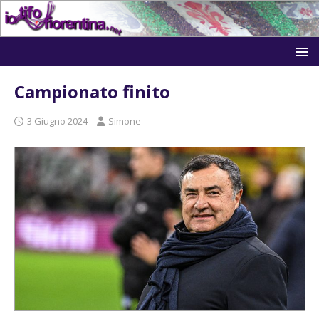
Campionato finito
3 Giugno 2024
Simone