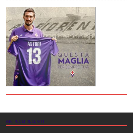
ARTICOLI RECENTI