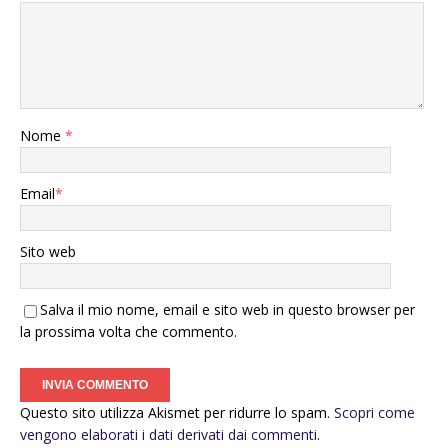
Nome
*
Email
*
Sito web
Salva il mio nome, email e sito web in questo browser per
la prossima volta che commento.
Questo sito utilizza Akismet per ridurre lo spam.
Scopri come
vengono elaborati i dati derivati dai commenti
.