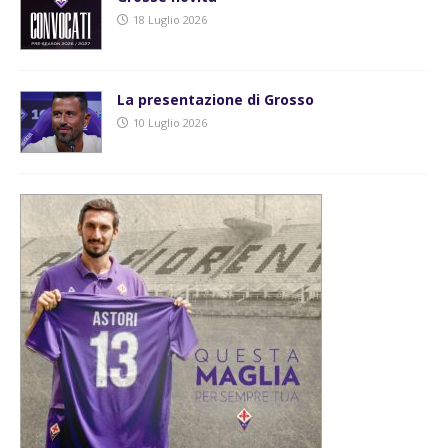
18 Luglio 2026
La presentazione di Grosso
10 Luglio 2026