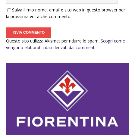
Salva il mio nome, email e sito web in questo browser per
la prossima volta che commento.
Questo sito utilizza Akismet per ridurre lo spam.
Scopri come
vengono elaborati i dati derivati dai commenti
.