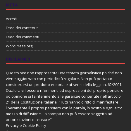
META
Accedi
Feed dei contenuti
Feed dei commenti
WordPress.org
DISCLAIMER
Questo sito non rappresenta una testata giornalistica poiché non
viene aggiornato con periodicità regolare. Non può pertanto
considerarsi un prodotto editoriale ai sensi della legge n. 62/2001.
Qualora vi fossero riferimenti ed espressioni del proprio pensiero
od opinione si fa riferimento alle garanzie contenute nell'articolo
21 della Costituzione Italiana: "Tutti hanno diritto di manifestare
liberamente il proprio pensiero con la parola, lo scritto e ogni altro
mezzo di diffusione. La stampa non può essere soggetta ad
autorizzazioni o censure"
Privacy e Cookie Policy